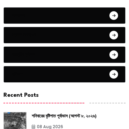
আবহাওয়া
দৈনন্দিন আবহাওয়া
বজ্রবৃষ্টির পূর্বাভাস
ভূমিকম্প
Recent Posts
শনিবারের বৃষ্টিপাত পূর্বাভাস (আগস্ট ৮, ২০২৬)
08 Aug 2026