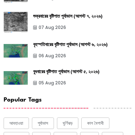
শুক্রবারের বৃষ্টিপাত পূর্বাভাস (আগস্ট ৭, ২০২৬)
07 Aug 2026
বৃহস্পতিবারের বৃষ্টিপাত পূর্বাভাস (আগস্ট ৬, ২০২৬)
06 Aug 2026
বুধবারের বৃষ্টিপাত পূর্বাভাস (আগস্ট ৫, ২০২৬)
05 Aug 2026
Popular Tags
আবহাওয়া
পূর্বাভাস
ঘূর্ণিঝড়
কাল বৈশাখী