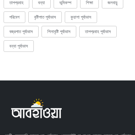
তাপপ্রবাহ
বন্যা
ভূমিকম্প
শিক্ষা
জলবায়ু
পরিবেশ
বৃষ্টিপাত পূর্বাভাস
কুয়াশা পূর্বাভাস
বজ্রপাত পূর্বাভাস
শিলাবৃষ্টি পূর্বাভাস
তাপপ্রবাহ পূর্বাভাস
বন্যা পূর্বাভাস