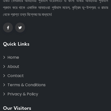
একটি বেসরকারি আবহাওয়া পূর্বাভাস ওয়েবসাইট যা বাংলা ভাষায় আবহাওয়া পূর্বাভাস
প্রদান করে থাকে একাধিক আবহাওয়া পূর্বাভাস মডেল, কৃত্রিম ভূ-উপগ্রহ ও রাডার
থেকে প্রাপ্ত তথ্য বিশ্লেষণের মাধ্যমে।
Quick Links
Home
About
Contact
Terms & Conditions
Privacy & Policy
Our Visitors