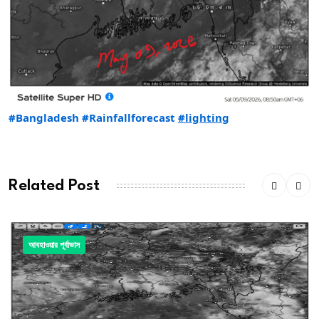
#Bangladesh
#Rainfallforecast
#lighting
Related Post
আবহাওয়ার পূর্বাভাস