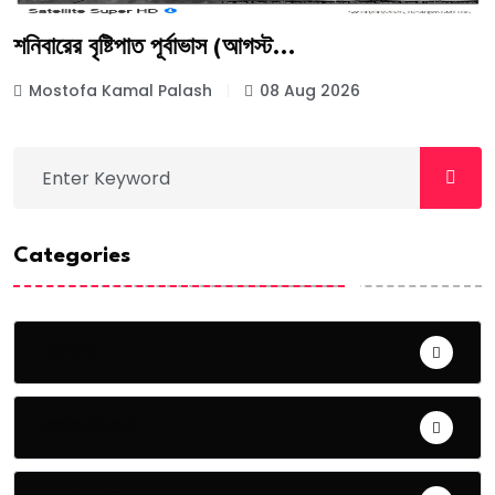
শনিবারের বৃষ্টিপাত পূর্বাভাস (আগস্ট...
Mostofa Kamal Palash
08 Aug 2026
Categories
আবহাওয়া
দৈনন্দিন আবহাওয়া