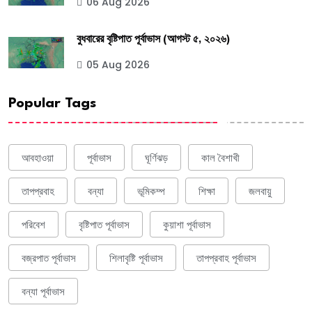
06 Aug 2026
বুধবারের বৃষ্টিপাত পূর্বাভাস (আগস্ট ৫, ২০২৬)
05 Aug 2026
Popular Tags
আবহাওয়া
পূর্বাভাস
ঘূর্ণিঝড়
কাল বৈশাখী
তাপপ্রবাহ
বন্যা
ভূমিকম্প
শিক্ষা
জলবায়ু
পরিবেশ
বৃষ্টিপাত পূর্বাভাস
কুয়াশা পূর্বাভাস
বজ্রপাত পূর্বাভাস
শিলাবৃষ্টি পূর্বাভাস
তাপপ্রবাহ পূর্বাভাস
বন্যা পূর্বাভাস