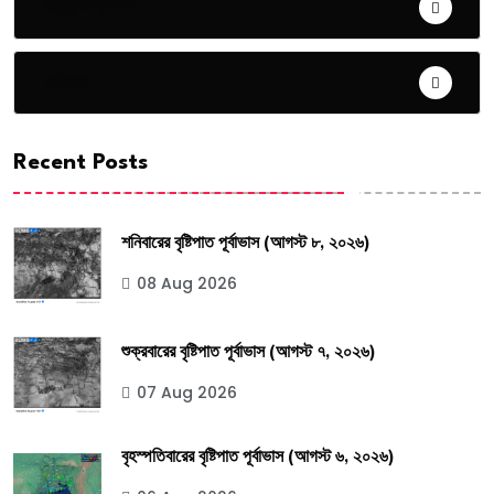
বজ্রবৃষ্টির পূর্বাভাস
ভূমিকম্প
Recent Posts
শনিবারের বৃষ্টিপাত পূর্বাভাস (আগস্ট ৮, ২০২৬)
08 Aug 2026
শুক্রবারের বৃষ্টিপাত পূর্বাভাস (আগস্ট ৭, ২০২৬)
07 Aug 2026
বৃহস্পতিবারের বৃষ্টিপাত পূর্বাভাস (আগস্ট ৬, ২০২৬)