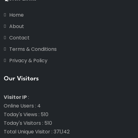
Home
About
Contact
Terms & Conditions
Privacy & Policy
Our Visitors
Visitor IP
:
Online Users
:
4
Today's Views
:
510
Today's Visitors
:
510
Total Unique Visitor
:
371,142