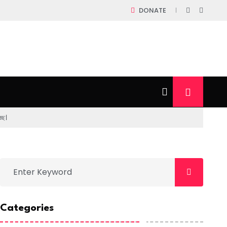
DONATE
ছে।
Categories