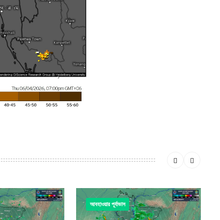
আবহাওয়ার পূর্বাভাস