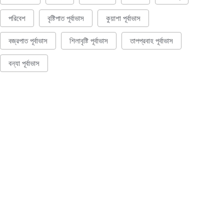
পরিবেশ
বৃষ্টিপাত পূর্বাভাস
কুয়াশা পূর্বাভাস
বজ্রপাত পূর্বাভাস
শিলাবৃষ্টি পূর্বাভাস
তাপপ্রবাহ পূর্বাভাস
বন্যা পূর্বাভাস