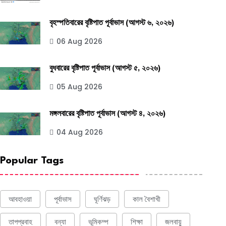
বৃহস্পতিবারের বৃষ্টিপাত পূর্বাভাস (আগস্ট ৬, ২০২৬)
06 Aug 2026
বুধবারের বৃষ্টিপাত পূর্বাভাস (আগস্ট ৫, ২০২৬)
05 Aug 2026
মঙ্গলবারের বৃষ্টিপাত পূর্বাভাস (আগস্ট ৪, ২০২৬)
04 Aug 2026
Popular Tags
আবহাওয়া
পূর্বাভাস
ঘূর্ণিঝড়
কাল বৈশাখী
তাপপ্রবাহ
বন্যা
ভূমিকম্প
শিক্ষা
জলবায়ু