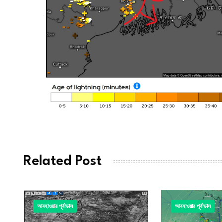
Related Post
আবহাওয়ার পূর্বাভাস
আবহাওয়ার পূর্বাভাস