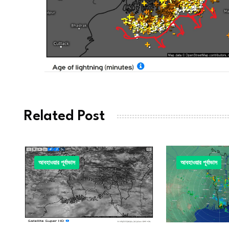
Related Post
আবহাওয়ার পূর্বাভাস
আবহাওয়ার পূর্বাভাস