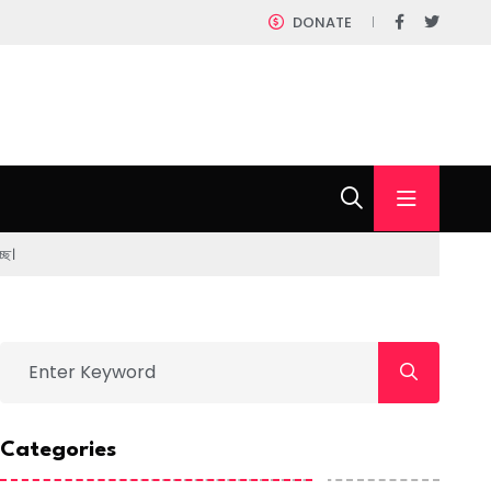
DONATE
ছে।
Categories