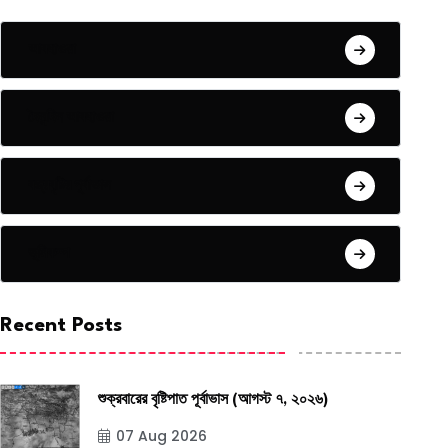
আবহাওয়া
দৈনন্দিন আবহাওয়া
বজ্রবৃষ্টির পূর্বাভাস
ভূমিকম্প
Recent Posts
শুক্রবারের বৃষ্টিপাত পূর্বাভাস (আগস্ট ৭, ২০২৬)
07 Aug 2026