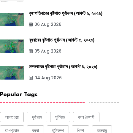
বৃহস্পতিবারের বৃষ্টিপাত পূর্বাভাস (আগস্ট ৬, ২০২৬)
06 Aug 2026
বুধবারের বৃষ্টিপাত পূর্বাভাস (আগস্ট ৫, ২০২৬)
05 Aug 2026
মঙ্গলবারের বৃষ্টিপাত পূর্বাভাস (আগস্ট ৪, ২০২৬)
04 Aug 2026
Popular Tags
আবহাওয়া
পূর্বাভাস
ঘূর্ণিঝড়
কাল বৈশাখী
তাপপ্রবাহ
বন্যা
ভূমিকম্প
শিক্ষা
জলবায়ু