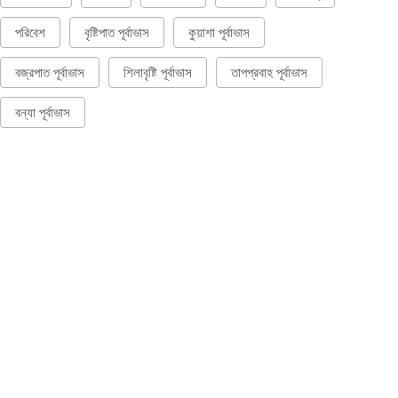
পরিবেশ
বৃষ্টিপাত পূর্বাভাস
কুয়াশা পূর্বাভাস
বজ্রপাত পূর্বাভাস
শিলাবৃষ্টি পূর্বাভাস
তাপপ্রবাহ পূর্বাভাস
বন্যা পূর্বাভাস