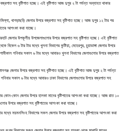
রপাত সহ বৃষ্টিপাত হচ্ছে। এই বৃষ্টিপাত আজ দুপুর ২ টা পর্যন্ত অব্যাহত থাকার 
 কুমিল্লা, খাগড়াছড়ি জেলার উপরে বজ্রপাত সহ বৃষ্টিপাত হচ্ছে। আজ দুপুর ১২ টার পর 
িপাতের আশংকা করা যাচ্ছে। 
গেরহাট জেলার উপকূলীয় উপজেলাগুলোর উপরে বজ্রপাত সহ বৃষ্টিপাত হচ্ছে। এই বৃষ্টিপাত 
ে বিকেল ৬ টার টার মধ্যে খুলনা বিভাগের কুষ্টিয়া, মেহেরপুর, চুয়াডাঙ্গা জেলার উপরে 
গামীকাল শনিবার সকাল ৬ টার মধ্যে আবারও খুলনা বিভাগের জেলাগুলোর উপরে বজ্রপাত 
লগঞ্জ জেলার উপরে বজ্রপাত সহ বৃষ্টিপাত হচ্ছে। এই বৃষ্টিপাত আজ দুপুর ২ টা পর্যন্ত 
নিবার সকাল ৬ টার মধ্যে আবারও ঢাকা বিভাগের জেলাগুলোর উপরে বজ্রপাত সহ 
ভাগের কোন-কোন জেলার উপরে হালকা মানের বৃষ্টিপাতের আশংকা করা যাচ্ছে। আজ রাত ১০ 
ুলোর উপরে বজ্রপাত সহ বৃষ্টিপাতের আশংকা করা যাচ্ছে। 
 মধ্যে ময়মনসিংহ বিভাগের সকল জেলার উপরে বজ্রপাত সহ বৃষ্টিপাতের আশংকা করা 
যে রংপুর বিভাগের সকল জেলার উপরে বজ্রপাত সহ হালকা থেকে মাঝারি মানের 