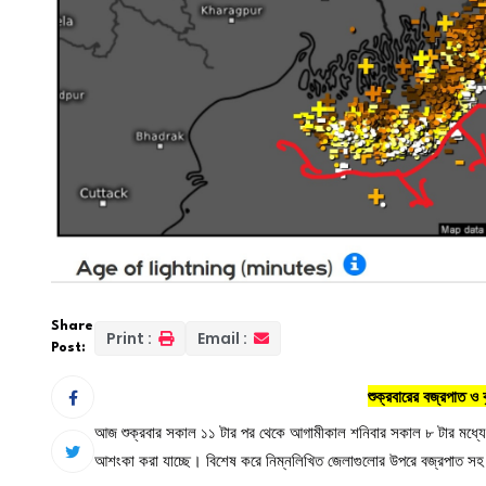
Share
Print :
Email :
Post:
শুক্রবারের বজ্রপাত ও ব
আজ শুক্রবার সকাল ১১ টার পর থেকে আগামীকাল শনিবার সকাল ৮ টার মধ্যে দেশ
আশংকা করা যাচ্ছে। বিশেষ করে নিম্নলিখিত জেলাগুলোর উপরে বজ্রপাত সহ ব