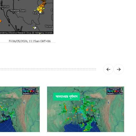
আবহাওয়ার পূর্বাভাস