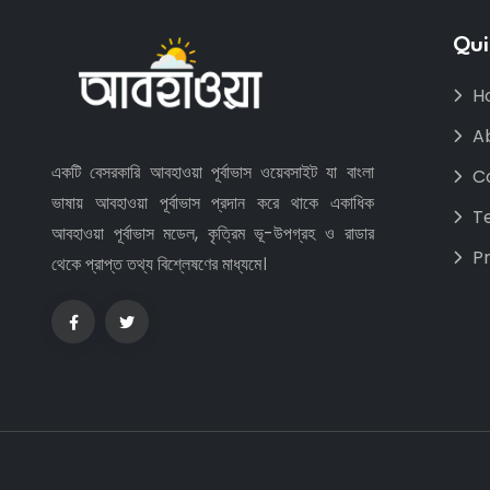
Qui
H
A
একটি বেসরকারি আবহাওয়া পূর্বাভাস ওয়েবসাইট যা বাংলা
C
ভাষায় আবহাওয়া পূর্বাভাস প্রদান করে থাকে একাধিক
T
আবহাওয়া পূর্বাভাস মডেল, কৃত্রিম ভূ-উপগ্রহ ও রাডার
Pr
থেকে প্রাপ্ত তথ্য বিশ্লেষণের মাধ্যমে।