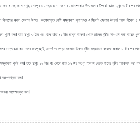
শংকা করা যাচ্ছে জামালপুর, শেরপুর ও নেত্রকোনা জেলার কোন-কোন উপজেলার উপরে। আজ দুপুর ৩ টার পর থে
িলেট বিভাগের সকল জেলার উপরে। অপেক্ষাকৃত বেশি সম্ভাবনা সুনামগঞ্জ ও সিলেট জেলার উপরে। আজ বিকেল ৫
ভাবনা খুবই কম। তবে দুপুর ৩ টার পর থেকে রাত ১২ টার মধ্যে হালকা থেকে মানের বৃষ্টির আশংকা করা যাচ্ছে 
পাতের সম্ভাবনা কম। তবে জয়পুরহাট, নওগাঁ ও বগুড়া জেলার উপরে বৃষ্টির সম্ভাবনা রয়েছে সকাল ৮ টার পর থে
 সম্ভাবনা খুবই কম। তবে দুপুর ১২ টার পর থেকে রাত ১২ টার মধ্যে হালকা থেকে মানের বৃষ্টির আশংকা করা যাচ্ছে
বনা অপেক্ষাকৃত কম।
সম্ভাবনা অপেক্ষাকৃত কম।