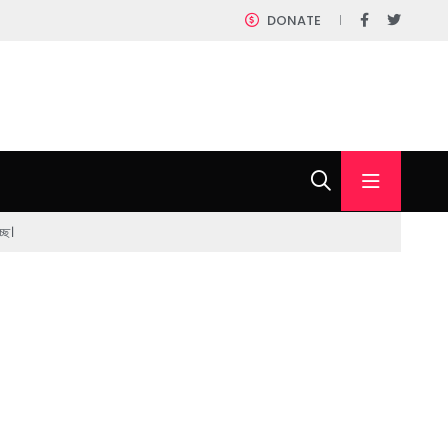
DONATE
ছে।