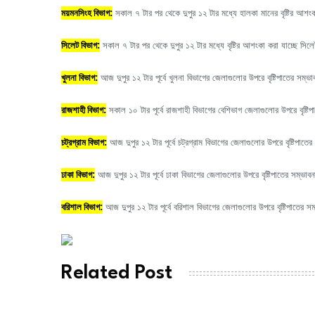
ময়মনসিংহ বিভাগ:
সকাল ৭ টার পর থেকে দুপুর ১২ টার মধ্যে হালকা মানের বৃষ্টির আ
সিলেট বিভাগ:
সকাল ৭ টার পর থেকে দুপুর ১২ টার মধ্যে বৃষ্টির আশংকা করা যাচ্ছে স
খুলনা বিভাগ:
আজ দুপুর ১২ টার পূর্বে খুলনা বিভাগের জেলাগুলোর উপরে বৃষ্টিপাতের সম্
রাজশাহী বিভাগ:
সকাল ১০ টার পূর্বে রাজশাহী বিভাগের বেশিভাগ জেলাগুলোর উপরে বৃষ্টি
চট্রগ্রাম বিভাগ:
আজ দুপুর ১২ টার পূর্বে চট্রগ্রাম বিভাগের জেলাগুলোর উপরে বৃষ্টিপাতের
ঢাকা বিভাগ:
আজ দুপুর ১২ টার পূর্বে ঢাকা বিভাগের জেলাগুলোর উপরে বৃষ্টিপাতের সম্ভা
বরিশাল বিভাগ:
আজ দুপুর ১২ টার পূর্বে বরিশাল বিভাগের জেলাগুলোর উপরে বৃষ্টিপাতের 
Related Post