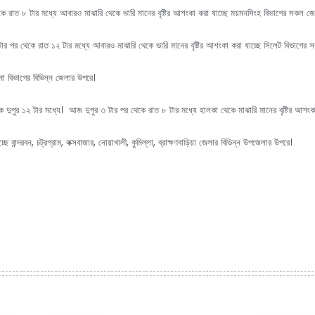
কে রাত ৮ টার মধ্যে আবারও মাঝারি থেকে ভারি মানের বৃষ্টির আশংকা করা যাচ্ছে ময়মনসিংহ বিভাগের সকল
 টার পর থেকে রাত ১২ টার মধ্যে আবারও মাঝারি থেকে ভারি মানের বৃষ্টির আশংকা করা যাচ্ছে সিলেট বিভা
খুলনা বিভাগের বিভিন্ন জেলার উপরে।
কে দুপুর ১২ টার মধ্যে। আজ দুপুর ৩ টার পর থেকে রাত ৮ টার মধ্যে হালকা থেকে মাঝারি মানের বৃষ্টির আশংক
 বান্দরবন, চট্রগ্রাম, কক্সবাজার, নোয়াখালী, কুমিল্লা, ব্রাক্ষণবাড়িয়া জেলার বিভিন্ন উপজেলার উপরে।