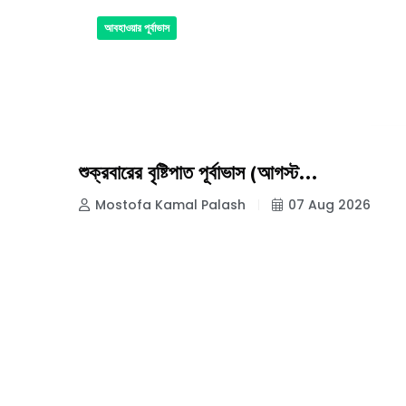
আবহাওয়ার পূর্বাভাস
শুক্রবারের বৃষ্টিপাত পূর্বাভাস (আগস্ট...
Mostofa Kamal Palash
07 Aug 2026