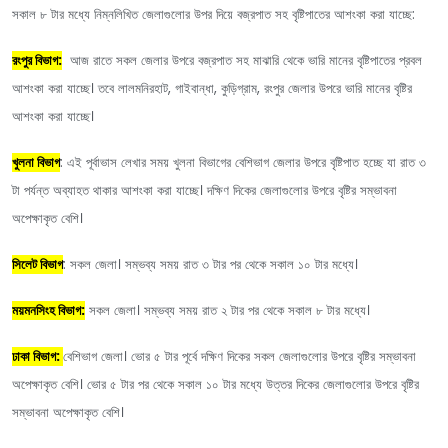
সকাল ৮ টার মধ্যে নিম্নলিখিত জেলাগুলোর উপর দিয়ে বজ্রপাত সহ বৃষ্টিপাতের আশংকা করা যাচ্ছে:
রংপুর বিভাগ:
আজ রাতে সকল জেলার উপরে বজ্রপাত সহ মাঝারি থেকে ভারি মানের বৃষ্টিপাতের প্রবল
আশংকা করা যাচ্ছে। তবে লালমনিরহাট, গাইবান্ধা, কুড়িগ্রাম, রংপুর জেলার উপরে ভারি মানের বৃষ্টির
আশংকা করা যাচ্ছে।
খুলনা বিভাগ
: এই পূর্বাভাস লেখার সময় খুলনা বিভাগের বেশিভাগ জেলার উপরে বৃষ্টিপাত হচ্ছে যা রাত ৩
টা পর্যন্ত অব্যাহত থাকার আশংকা করা যাচ্ছে। দক্ষিণ দিকের জেলাগুলোর উপরে বৃষ্টির সম্ভাবনা
অপেক্ষাকৃত বেশি।
সিলেট বিভাগ
: সকল জেলা। সম্ভব্য সময় রাত ৩ টার পর থেকে সকাল ১০ টার মধ্যে।
ময়মনসিংহ বিভাগ:
সকল জেলা। সম্ভব্য সময় রাত ২ টার পর থেকে সকাল ৮ টার মধ্যে।
ঢাকা বিভাগ:
বেশিভাগ জেলা। ভোর ৫ টার পূর্বে দক্ষিণ দিকের সকল জেলাগুলোর উপরে বৃষ্টির সম্ভাবনা
অপেক্ষাকৃত বেশি। ভোর ৫ টার পর থেকে সকাল ১০ টার মধ্যে উত্তর দিকের জেলাগুলোর উপরে বৃষ্টির
সম্ভাবনা অপেক্ষাকৃত বেশি।