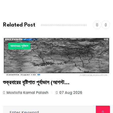
Related Post
আবহাওয়ার পূর্বাভাস
শুক্রবারের বৃষ্টিপাত পূর্বাভাস (আগস্ট...
Mostofa Kamal Palash
07 Aug 2026