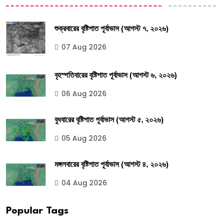
শুক্রবারের বৃষ্টিপাত পূর্বাভাস (আগস্ট ৭, ২০২৬)
07 Aug 2026
বৃহস্পতিবারের বৃষ্টিপাত পূর্বাভাস (আগস্ট ৬, ২০২৬)
06 Aug 2026
বুধবারের বৃষ্টিপাত পূর্বাভাস (আগস্ট ৫, ২০২৬)
05 Aug 2026
মঙ্গলবারের বৃষ্টিপাত পূর্বাভাস (আগস্ট ৪, ২০২৬)
04 Aug 2026
Popular Tags