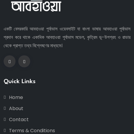
একটি বেসরকারি আবহাওয়া পূর্বাভাস ওয়েবসাইট যা বাংলা ভাষায় আবহাওয়া পূর্বাভাস
প্রদান করে থাকে একাধিক আবহাওয়া পূর্বাভাস মডেল, কৃত্রিম ভূ-উপগ্রহ ও রাডার
থেকে প্রাপ্ত তথ্য বিশ্লেষণের মাধ্যমে।
Quick Links
Home
About
Contact
Terms & Conditions