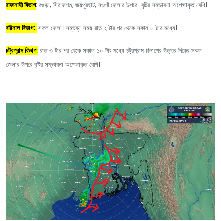
রাজশাহী বিভাগ
: বগুড়া, সিরাজগঞ্জ, জয়পুরহাট, নওগাঁ জেলার উপরে বৃষ্টির সম্ভাবনা অপেক্ষাকৃত বেশি।
বরিশাল বিভাগ:
সকল জেলা। সম্ভব্য সময় রাত ২ টার পর থেকে সকাল ৮ টার মধ্যে।
চট্রগ্রাম বিভাগ:
রাত ৩ টার পর থেকে সকাল ১০ টার মধ্যে চট্রগ্রাম বিভাগের উত্তর দিকের সকল
জেলার উপরে বৃষ্টির সম্ভাবনা অপেক্ষাকৃত বেশি।